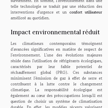
surviennent. En somme, l'investissement dans une
telle technologie se traduit par une réduction des
interventions d'urgence et un
confort utilisateur
amélioré au quotidien.
Impact environnemental réduit
Les climatiseurs contemporains témoignent
d'avancées significatives en matière de respect de
l'environnement. L'une des évolutions majeures
réside dans l'utilisation de réfrigérants écologiques,
caractérisés par leur faible potentiel de
réchauffement global (PRG). Ces substances
minimisent l'émission de gaz à effet de serre et
contribuent à la lutte contre le changement
climatique. La responsabilité écologique est
également au cœur des préoccupations lorsqu'il est
question de choisir un système de climatisation
durable. En effet, les modèles récents valorisent