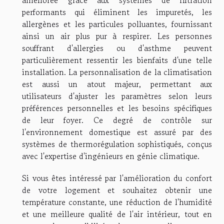
performants qui éliminent les impuretés, les
allergènes et les particules polluantes, fournissant
ainsi un air plus pur à respirer. Les personnes
souffrant d'allergies ou d'asthme peuvent
particulièrement ressentir les bienfaits d'une telle
installation. La personnalisation de la climatisation
est aussi un atout majeur, permettant aux
utilisateurs d'ajuster les paramètres selon leurs
préférences personnelles et les besoins spécifiques
de leur foyer. Ce degré de contrôle sur
l'environnement domestique est assuré par des
systèmes de thermorégulation sophistiqués, conçus
avec l'expertise d'ingénieurs en génie climatique.
Si vous êtes intéressé par l'amélioration du confort
de votre logement et souhaitez obtenir une
température constante, une réduction de l'humidité
et une meilleure qualité de l'air intérieur, tout en