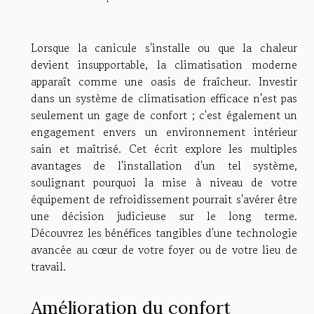
Lorsque la canicule s'installe ou que la chaleur
devient insupportable, la climatisation moderne
apparaît comme une oasis de fraîcheur. Investir
dans un système de climatisation efficace n'est pas
seulement un gage de confort ; c'est également un
engagement envers un environnement intérieur
sain et maîtrisé. Cet écrit explore les multiples
avantages de l'installation d'un tel système,
soulignant pourquoi la mise à niveau de votre
équipement de refroidissement pourrait s'avérer être
une décision judicieuse sur le long terme.
Découvrez les bénéfices tangibles d'une technologie
avancée au cœur de votre foyer ou de votre lieu de
travail.
Amélioration du confort