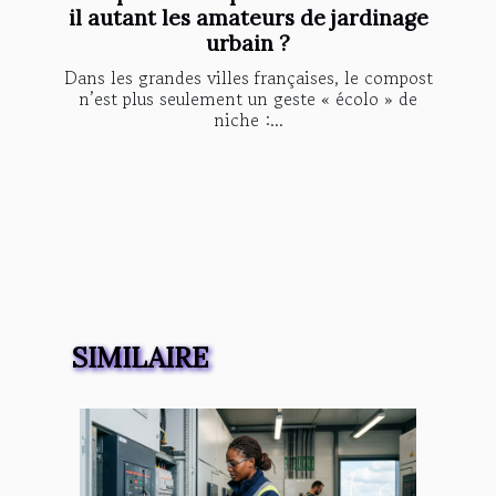
il autant les amateurs de jardinage
urbain ?
Dans les grandes villes françaises, le compost
n’est plus seulement un geste « écolo » de
niche :...
SIMILAIRE