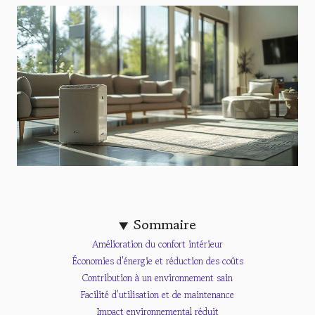
Sommaire
Amélioration du confort intérieur
Économies d'énergie et réduction des coûts
Contribution à un environnement sain
Facilité d'utilisation et de maintenance
Impact environnemental réduit