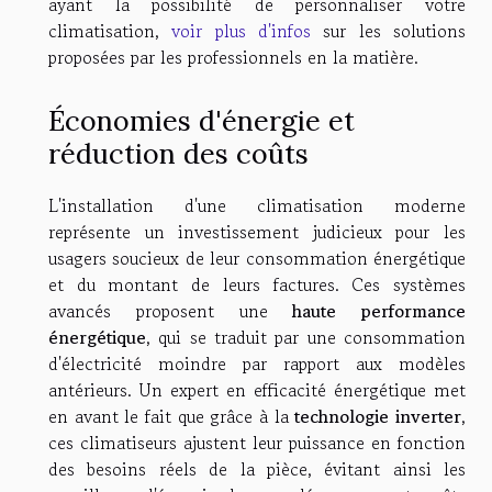
ayant la possibilité de personnaliser votre
climatisation,
voir plus d'infos
sur les solutions
proposées par les professionnels en la matière.
Économies d'énergie et
réduction des coûts
L'installation d'une climatisation moderne
représente un investissement judicieux pour les
usagers soucieux de leur consommation énergétique
et du montant de leurs factures. Ces systèmes
avancés proposent une
haute performance
énergétique
, qui se traduit par une consommation
d'électricité moindre par rapport aux modèles
antérieurs. Un expert en efficacité énergétique met
en avant le fait que grâce à la
technologie inverter
,
ces climatiseurs ajustent leur puissance en fonction
des besoins réels de la pièce, évitant ainsi les