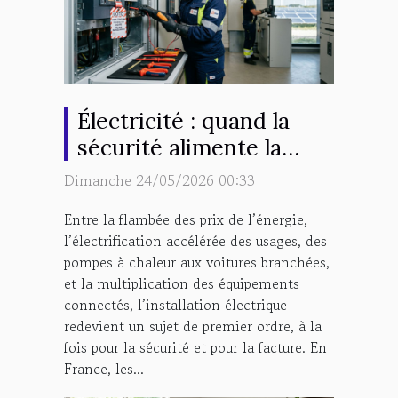
Électricité : quand la
sécurité alimente la
performance durable
Dimanche 24/05/2026 00:33
Entre la flambée des prix de l’énergie,
l’électrification accélérée des usages, des
pompes à chaleur aux voitures branchées,
et la multiplication des équipements
connectés, l’installation électrique
redevient un sujet de premier ordre, à la
fois pour la sécurité et pour la facture. En
France, les...