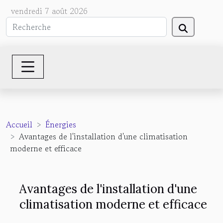
vendredi 7 août 2026
Accueil
Énergies
Avantages de l'installation d'une climatisation
moderne et efficace
Avantages de l'installation d'une
climatisation moderne et efficace