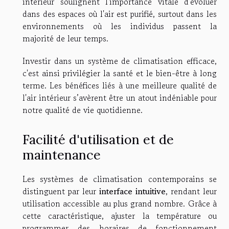
intérieur soulignent l'importance vitale d'évoluer
dans des espaces où l'air est purifié, surtout dans les
environnements où les individus passent la
majorité de leur temps.
Investir dans un système de climatisation efficace,
c'est ainsi privilégier la santé et le bien-être à long
terme. Les bénéfices liés à une meilleure qualité de
l'air intérieur s’avèrent être un atout indéniable pour
notre qualité de vie quotidienne.
Facilité d'utilisation et de
maintenance
Les systèmes de climatisation contemporains se
distinguent par leur
interface intuitive
, rendant leur
utilisation accessible au plus grand nombre. Grâce à
cette caractéristique, ajuster la température ou
programmer des horaires de fonctionnement