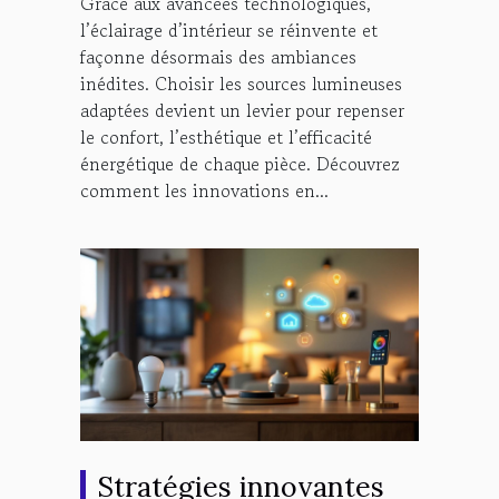
Grâce aux avancées technologiques,
intérieurs ?
l’éclairage d’intérieur se réinvente et
façonne désormais des ambiances
inédites. Choisir les sources lumineuses
adaptées devient un levier pour repenser
le confort, l’esthétique et l’efficacité
énergétique de chaque pièce. Découvrez
comment les innovations en...
Stratégies innovantes