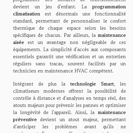
devient un jeu d'enfant. La
programmation
climatisation
est désormais une fonctionnalité
standard, permettant de personnaliser le confort
thermique de chaque espace selon les besoins
spécifiques de chacun. Par ailleurs, la
maintenance
aisée
est un avantage non négligeable de ces
équipements. La simplicité d'accès aux composants
essentiels garantit une vérification et un entretien
réguliers sans tracas, souvent facilités par un
technicien en maintenance HVAC compétent.
Intégrant de plus la
technologie Smart
, les
climatiseurs modernes offrent la possibilité de
contrôle à distance et d'analyses en temps réel, des
atouts majeurs pour prévenir les pannes et optimiser
la longévité de l'appareil. Ainsi, la
maintenance
préventive
devient un atout majeur, permettant
d'anticiper les problèmes avant qu'ils ne