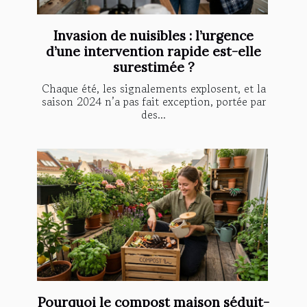
Invasion de nuisibles : l’urgence
d’une intervention rapide est-elle
surestimée ?
Chaque été, les signalements explosent, et la
saison 2024 n’a pas fait exception, portée par
des...
Pourquoi le compost maison séduit-