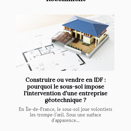
Construire ou vendre en IDF :
pourquoi le sous-sol impose
l'intervention d'une entreprise
géotechnique ?
En Île-de-France, le sous-sol joue volontiers
les trompe-l'œil. Sous une surface
d'apparence...