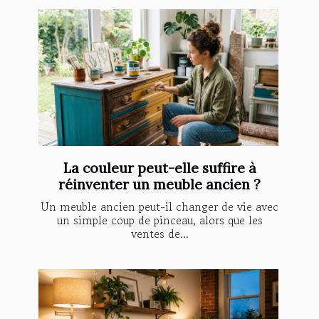
La couleur peut-elle suffire à
réinventer un meuble ancien ?
Un meuble ancien peut-il changer de vie avec
un simple coup de pinceau, alors que les
ventes de...