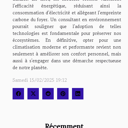
l'efficacité énergétique, réduisant ainsi la
consommation d'électricité et allégeant l'empreinte
carbone du foyer. Un consultant en environnement
pourrait souligner que l'adoption de telles
technologies est fondamentale pour préserver nos
écosystèmes. En définitive, opter pour une
climatisation moderne et performante revient non
seulement à améliorer son confort personnel, mais
aussi à s'engager dans une démarche respectueuse
de notre planète.
Samedi 15/02/2025 19:12
Récemment