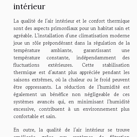
intérieur
La qualité de l'air intérieur et le confort thermique
sont des aspects primordiaux pour un habitat sain et
agréable. L'installation d'une climatisation moderne
joue un rôle prépondérant dans la régulation de la
température ambiante, garantissant une
température constante, indépendamment des
fluctuations extérieures. Cette stabilisation
thermique est d'autant plus appréciée pendant les
saisons extrêmes, où la chaleur ou le froid peuvent
être oppressants. La réduction de l'humidité est
également un bénéfice non négligeable de ces
systèmes avancés qui, en minimisant l'humidité
excessive, contribuent à un environnement plus
confortable et sain.
En outre, la qualité de l'air intérieur se trouve
améliorée grâce aux systèmes de filtration