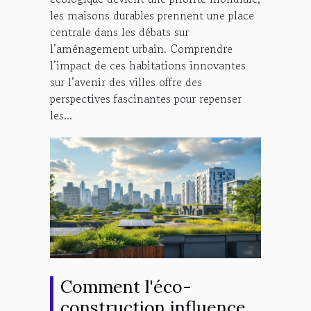
les maisons durables prennent une place
centrale dans les débats sur
l’aménagement urbain. Comprendre
l’impact de ces habitations innovantes
sur l’avenir des villes offre des
perspectives fascinantes pour repenser
les...
Comment l'éco-
construction influence-