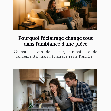
Pourquoi l’éclairage change tout
dans l’ambiance d’une pièce
On parle souvent de couleur, de mobilier et de
rangements, mais l’éclairage reste l’arbitre...