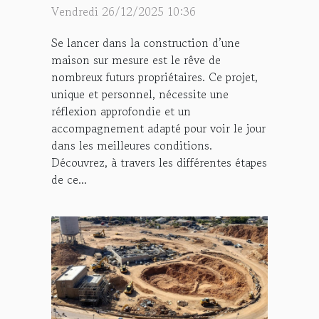
prend vie ?
Vendredi 26/12/2025 10:36
Se lancer dans la construction d’une
maison sur mesure est le rêve de
nombreux futurs propriétaires. Ce projet,
unique et personnel, nécessite une
réflexion approfondie et un
accompagnement adapté pour voir le jour
dans les meilleures conditions.
Découvrez, à travers les différentes étapes
de ce...