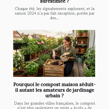
surestimée ?
Chaque été, les signalements explosent, et la
saison 2024 n’a pas fait exception, portée par
des...
Pourquoi le compost maison séduit-
il autant les amateurs de jardinage
urbain ?
Dans les grandes villes françaises, le compost
n’est plus seulement un geste « écolo » de