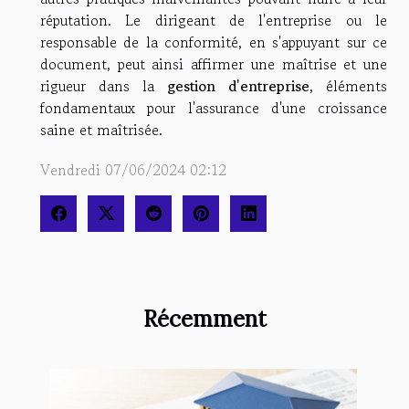
réputation. Le dirigeant de l'entreprise ou le
responsable de la conformité, en s'appuyant sur ce
document, peut ainsi affirmer une maîtrise et une
rigueur dans la
gestion d'entreprise
, éléments
fondamentaux pour l'assurance d'une croissance
saine et maîtrisée.
Vendredi 07/06/2024 02:12
Récemment