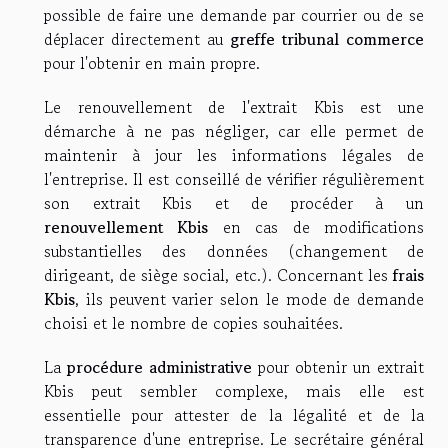
possible de faire une demande par courrier ou de se
déplacer directement au
greffe tribunal commerce
pour l'obtenir en main propre.
Le renouvellement de l'extrait Kbis est une
démarche à ne pas négliger, car elle permet de
maintenir à jour les informations légales de
l'entreprise. Il est conseillé de vérifier régulièrement
son extrait Kbis et de procéder à un
renouvellement Kbis
en cas de modifications
substantielles des données (changement de
dirigeant, de siège social, etc.). Concernant les
frais
Kbis
, ils peuvent varier selon le mode de demande
choisi et le nombre de copies souhaitées.
La
procédure administrative
pour obtenir un extrait
Kbis peut sembler complexe, mais elle est
essentielle pour attester de la légalité et de la
transparence d'une entreprise. Le secrétaire général