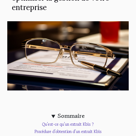
entreprise
Sommaire
Qu'est-ce qu'un extrait Kbis ?
Procédure d'obtention d'un extrait Kbis