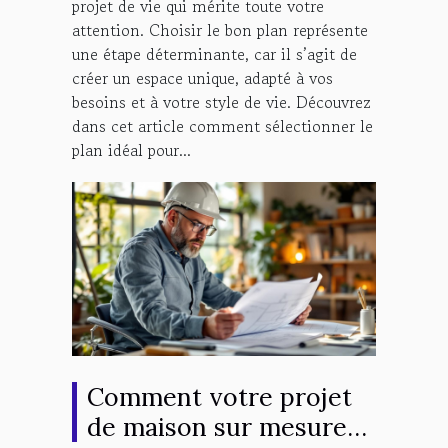
projet de vie qui mérite toute votre
attention. Choisir le bon plan représente
une étape déterminante, car il s’agit de
créer un espace unique, adapté à vos
besoins et à votre style de vie. Découvrez
dans cet article comment sélectionner le
plan idéal pour...
Comment votre projet
de maison sur mesure