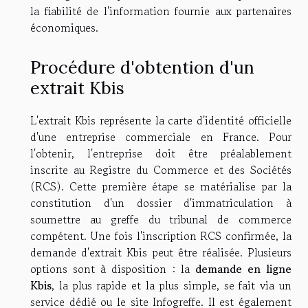
la fiabilité de l'information fournie aux partenaires
économiques.
Procédure d'obtention d'un
extrait Kbis
L'extrait Kbis représente la carte d'identité officielle
d'une entreprise commerciale en France. Pour
l'obtenir, l'entreprise doit être préalablement
inscrite au Registre du Commerce et des Sociétés
(RCS). Cette première étape se matérialise par la
constitution d'un dossier d'immatriculation à
soumettre au greffe du tribunal de commerce
compétent. Une fois l'inscription RCS confirmée, la
demande d'extrait Kbis peut être réalisée. Plusieurs
options sont à disposition : la
demande en ligne
Kbis
, la plus rapide et la plus simple, se fait via un
service dédié ou le site Infogreffe. Il est également