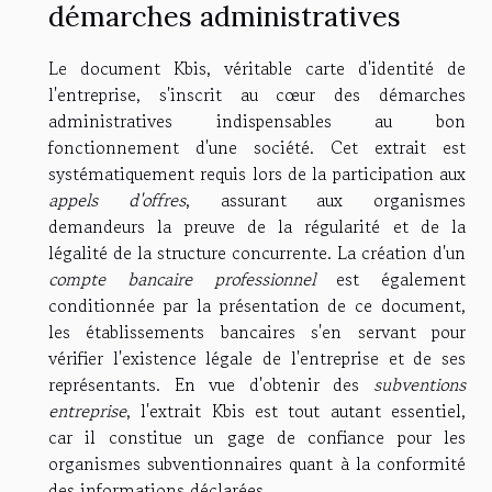
démarches administratives
Le document Kbis, véritable carte d'identité de
l'entreprise, s'inscrit au cœur des démarches
administratives indispensables au bon
fonctionnement d'une société. Cet extrait est
systématiquement requis lors de la participation aux
appels d'offres
, assurant aux organismes
demandeurs la preuve de la régularité et de la
légalité de la structure concurrente. La création d'un
compte bancaire professionnel
est également
conditionnée par la présentation de ce document,
les établissements bancaires s'en servant pour
vérifier l'existence légale de l'entreprise et de ses
représentants. En vue d'obtenir des
subventions
entreprise
, l'extrait Kbis est tout autant essentiel,
car il constitue un gage de confiance pour les
organismes subventionnaires quant à la conformité
des informations déclarées.