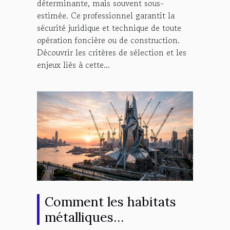
déterminante, mais souvent sous-
estimée. Ce professionnel garantit la
sécurité juridique et technique de toute
opération foncière ou de construction.
Découvrir les critères de sélection et les
enjeux liés à cette...
Comment les habitats
métalliques