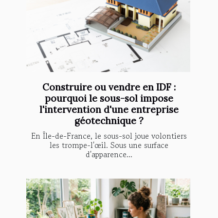
Construire ou vendre en IDF :
pourquoi le sous-sol impose
l'intervention d'une entreprise
géotechnique ?
En Île-de-France, le sous-sol joue volontiers
les trompe-l'œil. Sous une surface
d'apparence...