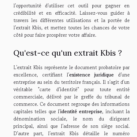
l'opportunité d'utiliser cet outil pour gagner en
crédibilité et en efficacité. Laissez-vous guider à
travers les différentes utilisations et la portée de
l'extrait Kbis, et mettez toutes les chances de votre
côté pour faire prospérer votre affaire.
Qu'est-ce qu'un extrait Kbis ?
L'extrait Kbis représente le document probatoire par
excellence, certifiant l'
existence juridique
d'une
entreprise au sein du territoire français. Il s'agit d'un
véritable "carte d'identité" pour toute entité
commerciale, délivré par le greffe du tribunal de
commerce. Ce document regroupe des informations
capitales telles que l'
identité entreprise
, incluant la
dénomination sociale, le nom du dirigeant
principal, ainsi que l'adresse de son siège social.
D'autre part, l'extrait Kbis détaille le numéro