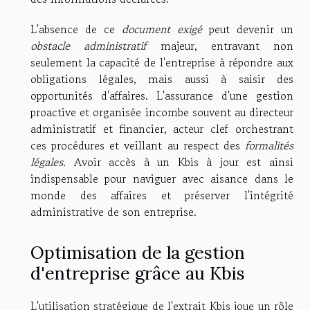
L'absence de ce
document exigé
peut devenir un
obstacle administratif
majeur, entravant non
seulement la capacité de l'entreprise à répondre aux
obligations légales, mais aussi à saisir des
opportunités d'affaires. L'assurance d'une gestion
proactive et organisée incombe souvent au directeur
administratif et financier, acteur clef orchestrant
ces procédures et veillant au respect des
formalités
légales
. Avoir accès à un Kbis à jour est ainsi
indispensable pour naviguer avec aisance dans le
monde des affaires et préserver l'intégrité
administrative de son entreprise.
Optimisation de la gestion
d'entreprise grâce au Kbis
L'utilisation stratégique de l'extrait Kbis joue un rôle