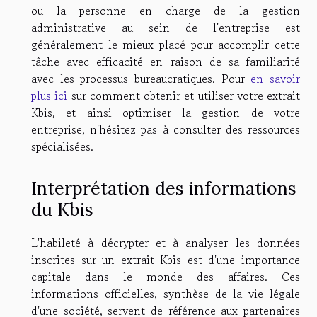
ou la personne en charge de la gestion
administrative au sein de l'entreprise est
généralement le mieux placé pour accomplir cette
tâche avec efficacité en raison de sa familiarité
avec les processus bureaucratiques. Pour
en savoir
plus ici
sur comment obtenir et utiliser votre extrait
Kbis, et ainsi optimiser la gestion de votre
entreprise, n'hésitez pas à consulter des ressources
spécialisées.
Interprétation des informations
du Kbis
L'habileté à décrypter et à analyser les données
inscrites sur un extrait Kbis est d'une importance
capitale dans le monde des affaires. Ces
informations officielles, synthèse de la vie légale
d'une société, servent de référence aux partenaires