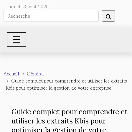
samedi 8 août 2026
Accueil
Général
Guide complet pour comprendre et utiliser les extraits
Kbis pour optimiser la gestion de votre entreprise
Guide complet pour comprendre et
utiliser les extraits Kbis pour
optimiser la gestion de votre