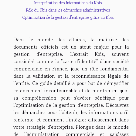
Interprétation des informations du Kbis
Rôle du Kbis dans les démarches administratives
Optimisation de la gestion d'entreprise grâce au Kbis
Dans le monde des affaires, la maîtrise des
documents officiels est un atout majeur pour la
gestion d'entreprise. L'extrait Kbis, souvent
considéré comme la "carte d'identité" d'une société
commerciale en France, joue un rôle fondamental
dans la validation et la reconnaissance légale de
l'entité. Ce guide détaillé a pour but de démystifier
ce document incontournable et de montrer en quoi
sa compréhension peut s'avérer bénéfique pour
l'optimisation de la gestion d'entreprise. Découvrez
les démarches pour l'obtenir, les informations qu'il
renferme, et comment l'intégrer efficacement dans
votre stratégie d'entreprise. Plongez dans le monde
de l'administration commerciale et saisissez