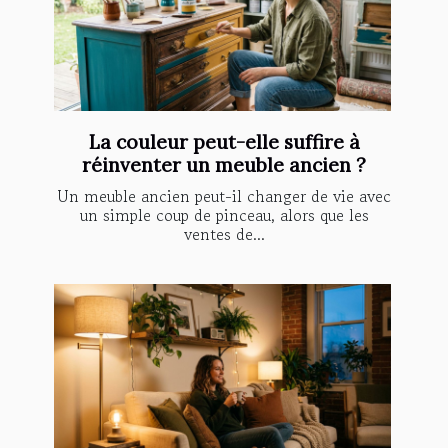
La couleur peut-elle suffire à
réinventer un meuble ancien ?
Un meuble ancien peut-il changer de vie avec
un simple coup de pinceau, alors que les
ventes de...