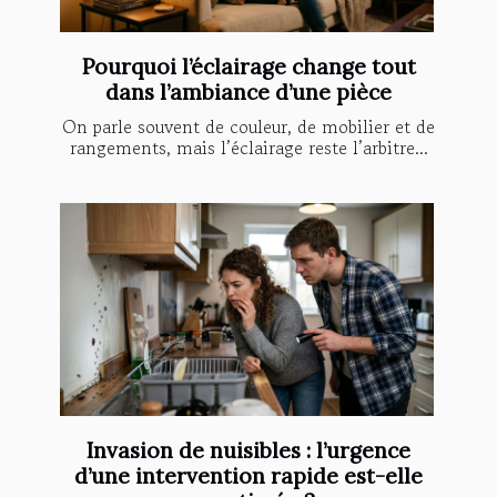
Pourquoi l’éclairage change tout
dans l’ambiance d’une pièce
On parle souvent de couleur, de mobilier et de
rangements, mais l’éclairage reste l’arbitre...
Invasion de nuisibles : l’urgence
d’une intervention rapide est-elle