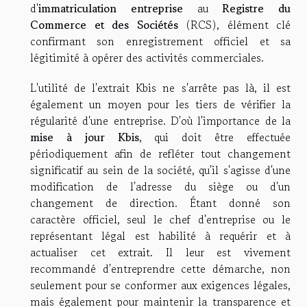
d'
immatriculation entreprise
au
Registre du
Commerce et des Sociétés
(RCS), élément clé
confirmant son enregistrement officiel et sa
légitimité à opérer des activités commerciales.
L'utilité de l'extrait Kbis ne s'arrête pas là, il est
également un moyen pour les tiers de vérifier la
régularité d'une entreprise. D'où l'importance de la
mise à jour Kbis
, qui doit être effectuée
périodiquement afin de refléter tout changement
significatif au sein de la société, qu'il s'agisse d'une
modification de l'adresse du siège ou d'un
changement de direction. Étant donné son
caractère officiel, seul le chef d'entreprise ou le
représentant légal est habilité à requérir et à
actualiser cet extrait. Il leur est vivement
recommandé d'entreprendre cette démarche, non
seulement pour se conformer aux exigences légales,
mais également pour maintenir la transparence et