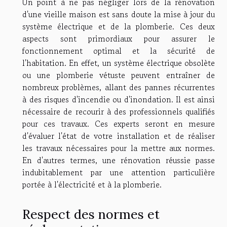
Un point à ne pas négliger lors de la rénovation
d'une vieille maison est sans doute la mise à jour du
système électrique et de la plomberie. Ces deux
aspects sont primordiaux pour assurer le
fonctionnement optimal et la sécurité de
l'habitation. En effet, un système électrique obsolète
ou une plomberie vétuste peuvent entraîner de
nombreux problèmes, allant des pannes récurrentes
à des risques d'incendie ou d'inondation. Il est ainsi
nécessaire de recourir à des professionnels qualifiés
pour ces travaux. Ces experts seront en mesure
d'évaluer l'état de votre installation et de réaliser
les travaux nécessaires pour la mettre aux normes.
En d'autres termes, une rénovation réussie passe
indubitablement par une attention particulière
portée à l'électricité et à la plomberie.
Respect des normes et