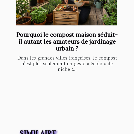
Pourquoi le compost maison séduit-
il autant les amateurs de jardinage
urbain ?
Dans les grandes villes françaises, le compost
n’est plus seulement un geste « écolo » de
niche :...
SIMILAIRE