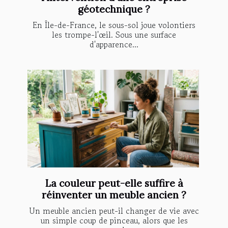
géotechnique ?
En Île-de-France, le sous-sol joue volontiers
les trompe-l'œil. Sous une surface
d'apparence...
La couleur peut-elle suffire à
réinventer un meuble ancien ?
Un meuble ancien peut-il changer de vie avec
un simple coup de pinceau, alors que les