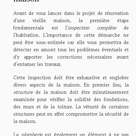
Avant de vous lancer dans le projet de rénovation
d'une vieille maison, la première étape
fondamentale est l'
inspection complète
de
l'habitation. L'importance de cette démarche ne
peut être sous-estimée car elle vous permettra de
détecter en amont tous les problèmes éventuels et
d'y apporter les corrections nécessaires avant
d'entamer les travaux.
Cette inspection doit être exhaustive et englober
divers aspects de la maison. En premier lieu, la
structure
de la maison doit être minutieusement
examinée pour vérifier la solidité des fondations,
des murs et de la toiture. La vétusté de certaines
structures peut en effet compromettre la sécurité de
la maison.
La
plomberie
est également un élément à ne pas