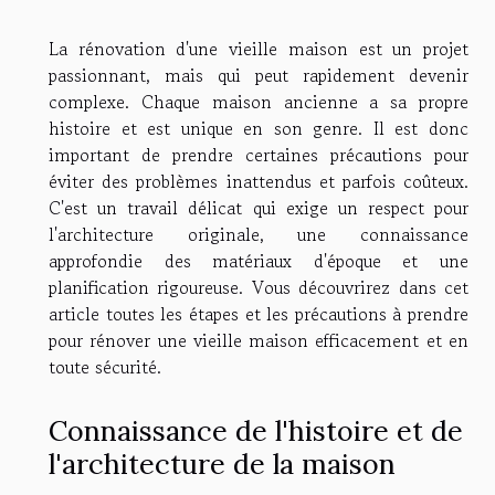
La rénovation d'une vieille maison est un projet
passionnant, mais qui peut rapidement devenir
complexe. Chaque maison ancienne a sa propre
histoire et est unique en son genre. Il est donc
important de prendre certaines précautions pour
éviter des problèmes inattendus et parfois coûteux.
C'est un travail délicat qui exige un respect pour
l'architecture originale, une connaissance
approfondie des matériaux d'époque et une
planification rigoureuse. Vous découvrirez dans cet
article toutes les étapes et les précautions à prendre
pour rénover une vieille maison efficacement et en
toute sécurité.
Connaissance de l'histoire et de
l'architecture de la maison