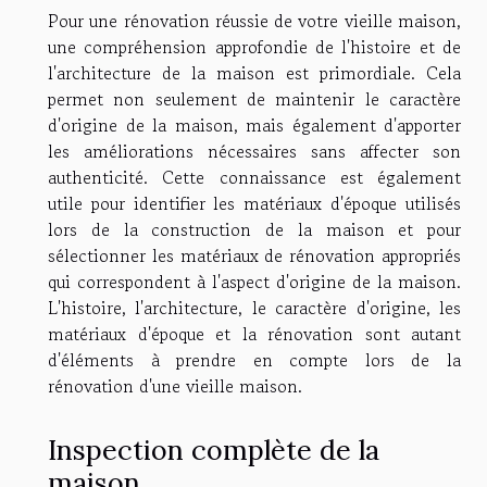
Pour une rénovation réussie de votre vieille maison,
une compréhension approfondie de l'histoire et de
l'architecture de la maison est primordiale. Cela
permet non seulement de maintenir le caractère
d'origine de la maison, mais également d'apporter
les améliorations nécessaires sans affecter son
authenticité. Cette connaissance est également
utile pour identifier les matériaux d'époque utilisés
lors de la construction de la maison et pour
sélectionner les matériaux de rénovation appropriés
qui correspondent à l'aspect d'origine de la maison.
L'histoire, l'architecture, le caractère d'origine, les
matériaux d'époque et la rénovation sont autant
d'éléments à prendre en compte lors de la
rénovation d'une vieille maison.
Inspection complète de la
maison