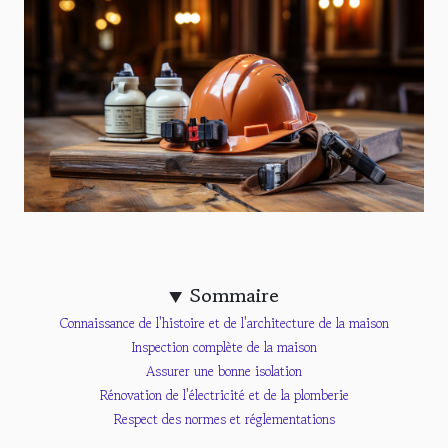
Sommaire
Connaissance de l'histoire et de l'architecture de la maison
Inspection complète de la maison
Assurer une bonne isolation
Rénovation de l'électricité et de la plomberie
Respect des normes et réglementations