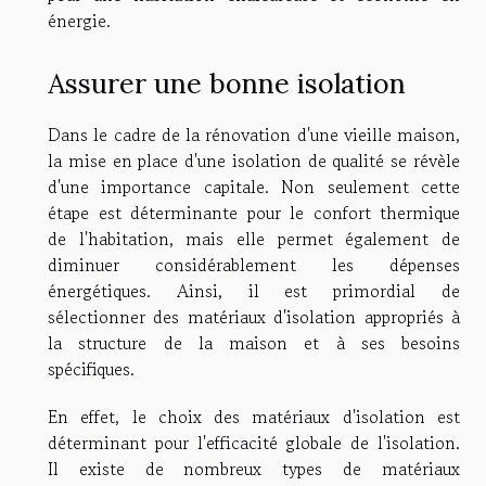
énergie.
Assurer une bonne isolation
Dans le cadre de la rénovation d'une vieille maison,
la mise en place d'une isolation de qualité se révèle
d'une importance capitale. Non seulement cette
étape est déterminante pour le confort thermique
de l'habitation, mais elle permet également de
diminuer considérablement les dépenses
énergétiques. Ainsi, il est primordial de
sélectionner des matériaux d'isolation appropriés à
la structure de la maison et à ses besoins
spécifiques.
En effet, le choix des matériaux d'isolation est
déterminant pour l'efficacité globale de l'isolation.
Il existe de nombreux types de matériaux