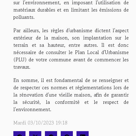
sur l'environnement, en imposant l'utilisation de
matériaux durables et en limitant les émissions de
polluants.
Par ailleurs, les règles d'urbanisme dictent l'aspect
extérieur de la maison, son implantation sur le
terrain et sa hauteur, entre autres. Il est donc
nécessaire de consulter le Plan Local d'Urbanisme
(PLU) de votre commune avant de commencer les
travaux.
En somme, il est fondamental de se renseigner et
de respecter ces normes et réglementations lors de
la rénovation d'une vieille maison, afin de garantir
la sécurité, la conformité et le respect de
l'environnement.
Mardi 03/10/2023 19:18