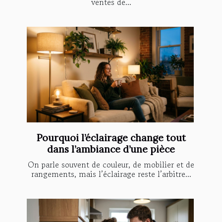
ventes de...
Pourquoi l’éclairage change tout
dans l’ambiance d’une pièce
On parle souvent de couleur, de mobilier et de
rangements, mais l’éclairage reste l’arbitre...