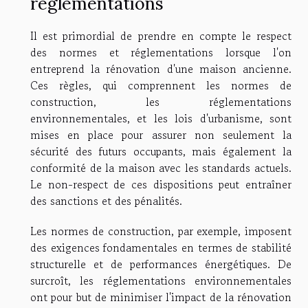
réglementations
Il est primordial de prendre en compte le respect
des normes et réglementations lorsque l'on
entreprend la rénovation d'une maison ancienne.
Ces règles, qui comprennent les normes de
construction, les réglementations
environnementales, et les lois d'urbanisme, sont
mises en place pour assurer non seulement la
sécurité des futurs occupants, mais également la
conformité de la maison avec les standards actuels.
Le non-respect de ces dispositions peut entraîner
des sanctions et des pénalités.
Les normes de construction, par exemple, imposent
des exigences fondamentales en termes de stabilité
structurelle et de performances énergétiques. De
surcroît, les réglementations environnementales
ont pour but de minimiser l'impact de la rénovation