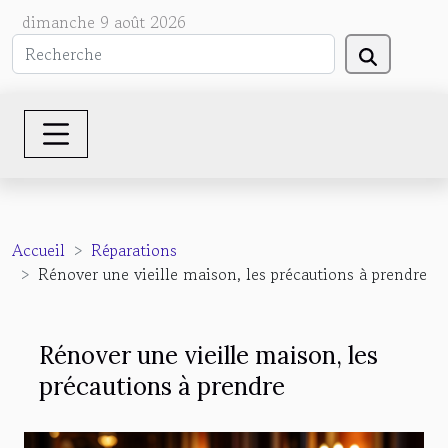
dimanche 9 août 2026
Accueil
Réparations
Rénover une vieille maison, les précautions à prendre
Rénover une vieille maison, les
précautions à prendre