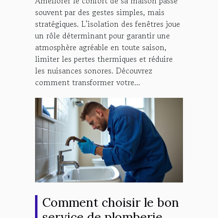
Améliorer le confort de sa maison passe
souvent par des gestes simples, mais
stratégiques. L’isolation des fenêtres joue
un rôle déterminant pour garantir une
atmosphère agréable en toute saison,
limiter les pertes thermiques et réduire
les nuisances sonores. Découvrez
comment transformer votre...
Comment choisir le bon
service de plomberie