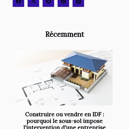
Récemment
Construire ou vendre en IDF :
pourquoi le sous-sol impose
l'intervention d'une entreprise