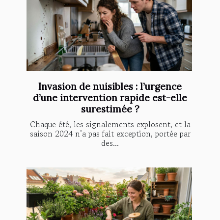
Invasion de nuisibles : l’urgence
d’une intervention rapide est-elle
surestimée ?
Chaque été, les signalements explosent, et la
saison 2024 n’a pas fait exception, portée par
des...