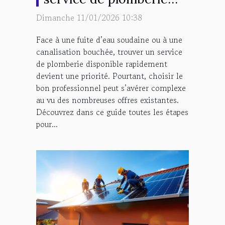
d'urgence ?
Dimanche 11/01/2026 10:38
Face à une fuite d’eau soudaine ou à une
canalisation bouchée, trouver un service
de plomberie disponible rapidement
devient une priorité. Pourtant, choisir le
bon professionnel peut s’avérer complexe
au vu des nombreuses offres existantes.
Découvrez dans ce guide toutes les étapes
pour...