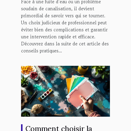
Face à une fuite d’eau ou un problème
soudain de canalisation, il devient
primordial de savoir vers qui se tourner.
Un choix judicieux de professionnel peut
éviter bien des complications et garantir
une intervention rapide et efficace.
Découvrez dans la suite de cet article des
conseils pratiques...
Comment choisir la