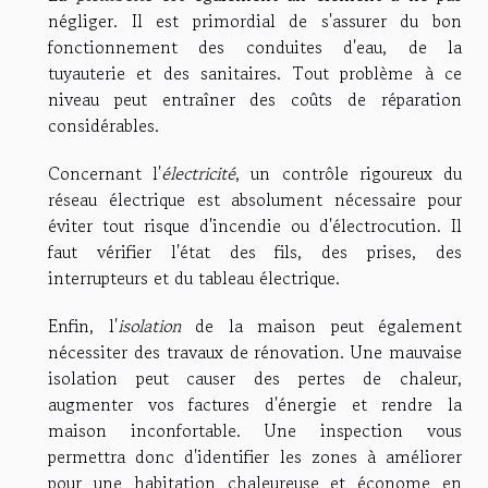
négliger. Il est primordial de s'assurer du bon
fonctionnement des conduites d'eau, de la
tuyauterie et des sanitaires. Tout problème à ce
niveau peut entraîner des coûts de réparation
considérables.
Concernant l'
électricité
, un contrôle rigoureux du
réseau électrique est absolument nécessaire pour
éviter tout risque d'incendie ou d'électrocution. Il
faut vérifier l'état des fils, des prises, des
interrupteurs et du tableau électrique.
Enfin, l'
isolation
de la maison peut également
nécessiter des travaux de rénovation. Une mauvaise
isolation peut causer des pertes de chaleur,
augmenter vos factures d'énergie et rendre la
maison inconfortable. Une inspection vous
permettra donc d'identifier les zones à améliorer
pour une habitation chaleureuse et économe en