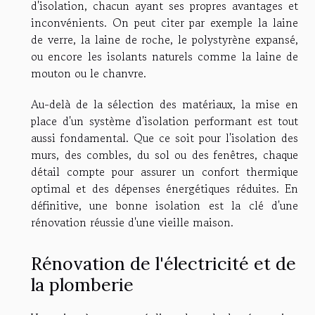
d'isolation, chacun ayant ses propres avantages et
inconvénients. On peut citer par exemple la laine
de verre, la laine de roche, le polystyrène expansé,
ou encore les isolants naturels comme la laine de
mouton ou le chanvre.
Au-delà de la sélection des matériaux, la mise en
place d'un système d'isolation performant est tout
aussi fondamental. Que ce soit pour l'isolation des
murs, des combles, du sol ou des fenêtres, chaque
détail compte pour assurer un confort thermique
optimal et des dépenses énergétiques réduites. En
définitive, une bonne isolation est la clé d'une
rénovation réussie d'une vieille maison.
Rénovation de l'électricité et de
la plomberie