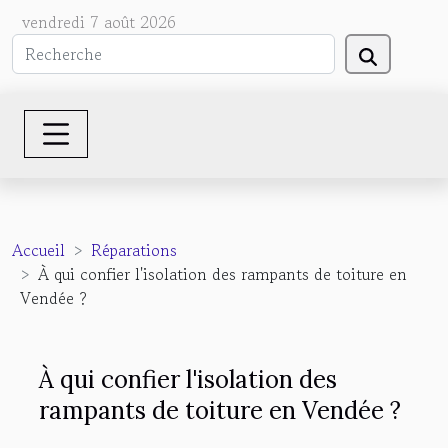
vendredi 7 août 2026
Accueil
Réparations
À qui confier l'isolation des rampants de toiture en
Vendée ?
À qui confier l'isolation des
rampants de toiture en Vendée ?