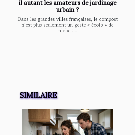
il autant les amateurs de jardinage
urbain ?
Dans les grandes villes françaises, le compost
n’est plus seulement un geste « écolo » de
niche :...
SIMILAIRE