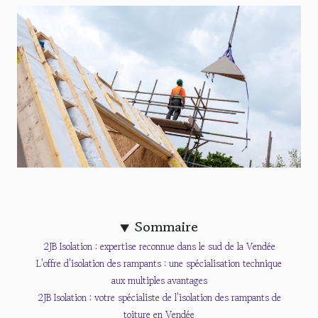
Sommaire
2JB Isolation : expertise reconnue dans le sud de la Vendée
L'offre d'isolation des rampants : une spécialisation technique
aux multiples avantages
2JB Isolation : votre spécialiste de l'isolation des rampants de
toiture en Vendée