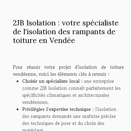
2JB Isolation : votre spécialiste
de l'isolation des rampants de
toiture en Vendée
Pour réussir votre projet d'isolation de toiture
vendéenne, voici les éléments clés à retenir :
Choisir un spécialiste local
: une entreprise
comme 2JB Isolation connaît parfaitement les
spécificités climatiques et architecturales
vendéennes.
Privilégier l'expertise technique
: l'isolation
des rampants demande une maîtrise précise
des techniques de pose et du choix des
matériaux.