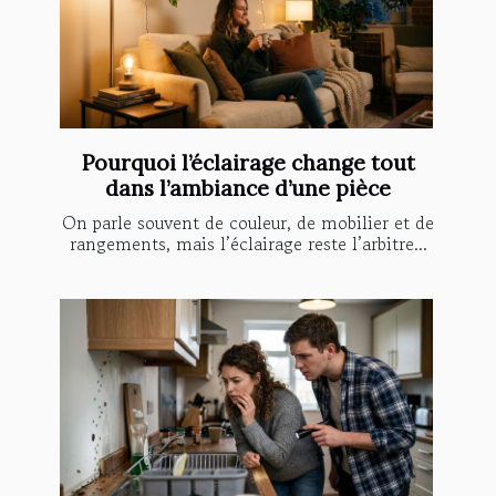
Pourquoi l’éclairage change tout
dans l’ambiance d’une pièce
On parle souvent de couleur, de mobilier et de
rangements, mais l’éclairage reste l’arbitre...