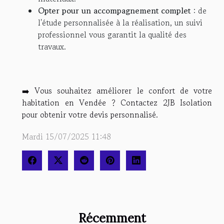
Opter pour un accompagnement complet
: de
l'étude personnalisée à la réalisation, un suivi
professionnel vous garantit la qualité des
travaux.
➡️ Vous souhaitez améliorer le confort de votre
habitation en Vendée ? Contactez 2JB Isolation
pour obtenir votre devis personnalisé.
Mardi 15/07/2025 11:48
Récemment