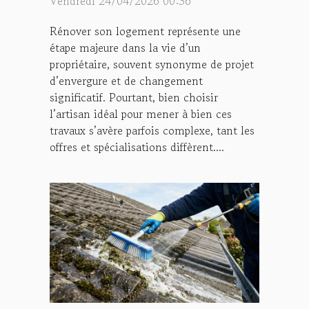
Vendredi 24/04/2026 00:36
Rénover son logement représente une
étape majeure dans la vie d’un
propriétaire, souvent synonyme de projet
d’envergure et de changement
significatif. Pourtant, bien choisir
l’artisan idéal pour mener à bien ces
travaux s’avère parfois complexe, tant les
offres et spécialisations diffèrent....