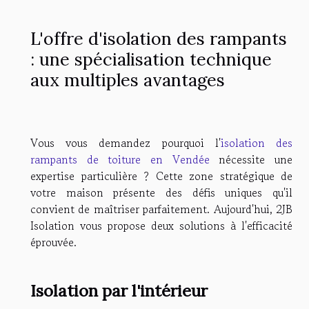
L'offre d'isolation des rampants
: une spécialisation technique
aux multiples avantages
Vous vous demandez pourquoi l'
isolation des
rampants de toiture en Vendée
nécessite une
expertise particulière ? Cette zone stratégique de
votre maison présente des défis uniques qu'il
convient de maîtriser parfaitement. Aujourd'hui, 2JB
Isolation vous propose deux solutions à l'efficacité
éprouvée.
Isolation par l'intérieur