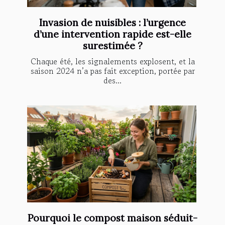
Invasion de nuisibles : l’urgence
d’une intervention rapide est-elle
surestimée ?
Chaque été, les signalements explosent, et la
saison 2024 n’a pas fait exception, portée par
des...
Pourquoi le compost maison séduit-