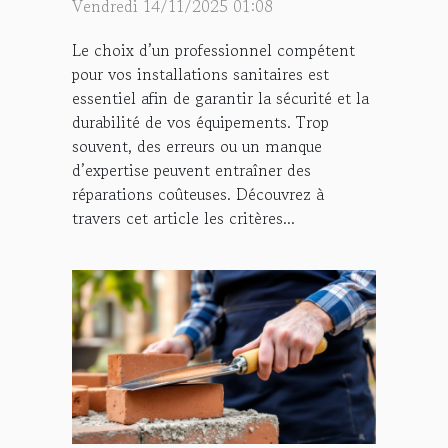
Vendredi 14/11/2025 01:08
Le choix d’un professionnel compétent
pour vos installations sanitaires est
essentiel afin de garantir la sécurité et la
durabilité de vos équipements. Trop
souvent, des erreurs ou un manque
d’expertise peuvent entraîner des
réparations coûteuses. Découvrez à
travers cet article les critères...