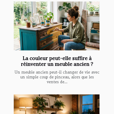
La couleur peut-elle suffire à
réinventer un meuble ancien ?
Un meuble ancien peut-il changer de vie avec
un simple coup de pinceau, alors que les
ventes de...