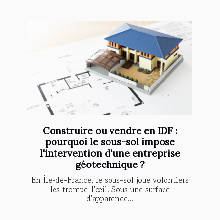
Construire ou vendre en IDF :
pourquoi le sous-sol impose
l'intervention d'une entreprise
géotechnique ?
En Île-de-France, le sous-sol joue volontiers
les trompe-l'œil. Sous une surface
d'apparence...