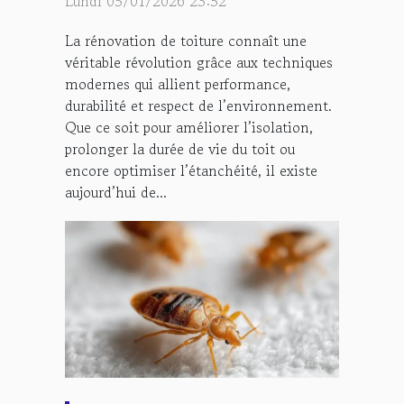
Lundi 05/01/2026 23:52
toiture
La rénovation de toiture connaît une
véritable révolution grâce aux techniques
modernes qui allient performance,
durabilité et respect de l’environnement.
Que ce soit pour améliorer l’isolation,
prolonger la durée de vie du toit ou
encore optimiser l’étanchéité, il existe
aujourd’hui de...