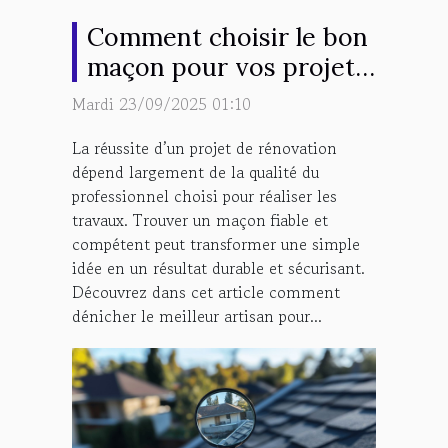
Comment choisir le bon
maçon pour vos projets
de rénovation ?
Mardi 23/09/2025 01:10
La réussite d’un projet de rénovation
dépend largement de la qualité du
professionnel choisi pour réaliser les
travaux. Trouver un maçon fiable et
compétent peut transformer une simple
idée en un résultat durable et sécurisant.
Découvrez dans cet article comment
dénicher le meilleur artisan pour...