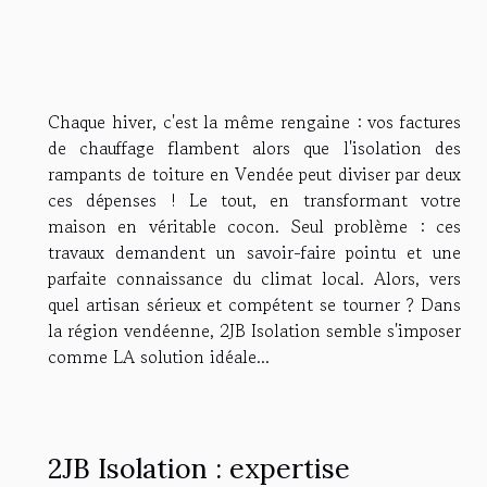
Chaque hiver, c'est la même rengaine : vos factures
de chauffage flambent alors que l'isolation des
rampants de toiture en Vendée peut diviser par deux
ces dépenses ! Le tout, en transformant votre
maison en véritable cocon. Seul problème : ces
travaux demandent un savoir-faire pointu et une
parfaite connaissance du climat local. Alors, vers
quel artisan sérieux et compétent se tourner ? Dans
la région vendéenne, 2JB Isolation semble s'imposer
comme LA solution idéale...
2JB Isolation : expertise