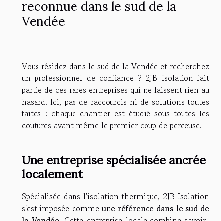
reconnue dans le sud de la
Vendée
Vous résidez dans le sud de la Vendée et recherchez
un professionnel de confiance ? 2JB Isolation fait
partie de ces rares entreprises qui ne laissent rien au
hasard. Ici, pas de raccourcis ni de solutions toutes
faites : chaque chantier est étudié sous toutes les
coutures avant même le premier coup de perceuse.
Une entreprise spécialisée ancrée
localement
Spécialisée dans l'isolation thermique, 2JB Isolation
s'est imposée comme
une référence dans le sud de
la Vendée
. Cette entreprise locale combine savoir-