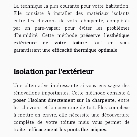
La technique la plus courante pour votre habitation.
Elle consiste à installer des matériaux isolants
entre les chevrons de votre charpente, complétés
par un pare-vapeur pour éviter les problèmes
d'humidité. Cette méthode
préserve l'esthétique
extérieure de votre toiture
tout en vous
garantissant une
efficacité thermique optimale
.
Isolation par l'extérieur
Une alternative intéressante si vous envisagez des
rénovations importantes. Cette méthode consiste à
poser l'isolant directement sur la charpente
, entre
les chevrons et la couverture de toit. Plus complexe
à mettre en œuvre, elle nécessite une découverture
complète de votre toiture mais vous permet de
traiter efficacement les ponts thermiques
.