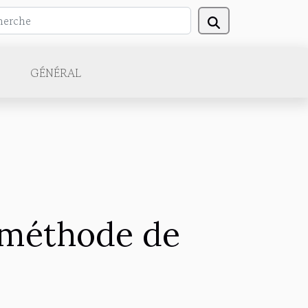
GÉNÉRAL
 méthode de