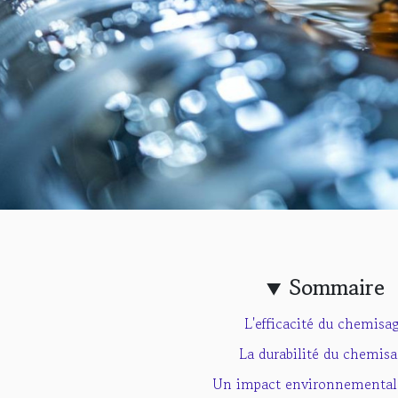
Sommaire
L'efficacité du chemisa
La durabilité du chemis
Un impact environnemental 