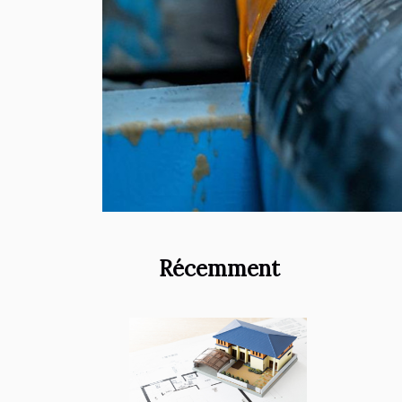
Récemment