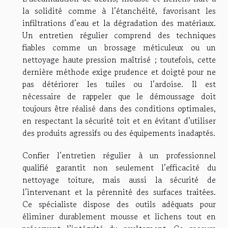
la solidité comme à l’étanchéité, favorisant les
infiltrations d’eau et la dégradation des matériaux.
Un entretien régulier comprend des techniques
fiables comme un brossage méticuleux ou un
nettoyage haute pression maîtrisé ; toutefois, cette
dernière méthode exige prudence et doigté pour ne
pas détériorer les tuiles ou l’ardoise. Il est
nécessaire de rappeler que le démoussage doit
toujours être réalisé dans des conditions optimales,
en respectant la sécurité toit et en évitant d’utiliser
des produits agressifs ou des équipements inadaptés.
Confier l’entretien régulier à un professionnel
qualifié garantit non seulement l’efficacité du
nettoyage toiture, mais aussi la sécurité de
l’intervenant et la pérennité des surfaces traitées.
Ce spécialiste dispose des outils adéquats pour
éliminer durablement mousse et lichens tout en