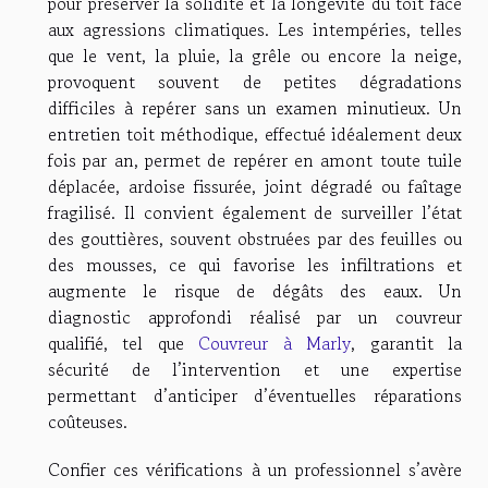
pour préserver la solidité et la longévité du toit face
aux agressions climatiques. Les intempéries, telles
que le vent, la pluie, la grêle ou encore la neige,
provoquent souvent de petites dégradations
difficiles à repérer sans un examen minutieux. Un
entretien toit méthodique, effectué idéalement deux
fois par an, permet de repérer en amont toute tuile
déplacée, ardoise fissurée, joint dégradé ou faîtage
fragilisé. Il convient également de surveiller l’état
des gouttières, souvent obstruées par des feuilles ou
des mousses, ce qui favorise les infiltrations et
augmente le risque de dégâts des eaux. Un
diagnostic approfondi réalisé par un couvreur
qualifié, tel que
Couvreur à Marly
, garantit la
sécurité de l’intervention et une expertise
permettant d’anticiper d’éventuelles réparations
coûteuses.
Confier ces vérifications à un professionnel s’avère