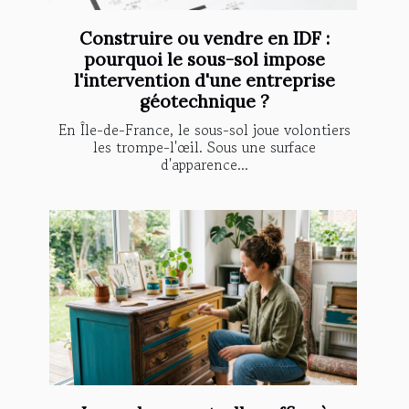
Construire ou vendre en IDF :
pourquoi le sous-sol impose
l'intervention d'une entreprise
géotechnique ?
En Île-de-France, le sous-sol joue volontiers
les trompe-l'œil. Sous une surface
d'apparence...