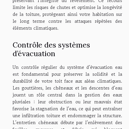
préservant l’intégrité du revêtement. Ce recours
limite les risques de chutes et optimise la longévité
de la toiture, protégeant ainsi votre habitation sur
le long terme contre les attaques répétées des
éléments climatiques.
Contrôle des systèmes
d’évacuation
Un contrôle régulier du système d’évacuation eau
est fondamental pour préserver la solidité et la
durabilité de votre toit face aux aléas climatiques.
Les gouttières, les chêneaux et les descentes d’eau
jouent un rôle central dans la gestion des eaux
pluviales : leur obstruction ou leur mauvais état
favorise la stagnation de l’eau, ce qui peut entraîner
une infiltration toiture et endommager la structure.
L’entretien chéneaux débute par l’enlèvement des