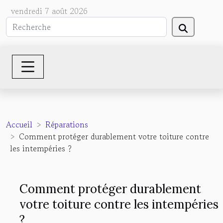
vendredi 7 août 2026
Accueil
Réparations
Comment protéger durablement votre toiture contre
les intempéries ?
Comment protéger durablement
votre toiture contre les intempéries
?