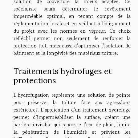
solution de couverture la mieux adaptée. Ce
spécialiste saura déterminer le revêtement
imperméable optimal, en tenant compte de la
réglementation locale et en veillant à l’alignement
du projet avec les normes en vigueur. Ce choix
réfléchi permet non seulement de renforcer la
protection toit, mais aussi d’optimiser l’isolation du
bâtiment et la longévité des matériaux toiture.
Traitements hydrofuges et
protections
L’hydrofugation représente une solution de pointe
pour préserver la toiture face aux agressions
extérieures. L’application d’un traitement hydrofuge
permet d’imperméabiliser la surface, créant une
barrière invisible qui repousse l’eau de pluie, limite
la pénétration de l’humidité et prévient les