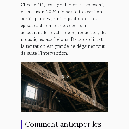
Chaque été, les signalements explosent,
et la saison 2024 n’a pas fait exception,
portée par des printemps doux et des
épisodes de chaleur précoce qui
accélèrent les cycles de reproduction, des
moustiques aux frelons. Dans ce climat,
la tentation est grande de dégainer tout
de suite l’intervention...
Comment anticiper les