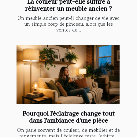
La couleur peut-elle suffire à
réinventer un meuble ancien ?
Un meuble ancien peut-il changer de vie avec
un simple coup de pinceau, alors que les
ventes de...
Pourquoi l’éclairage change tout
dans l’ambiance d’une pièce
On parle souvent de couleur, de mobilier et de
rangements, mais l’éclairage reste l’arbitre...