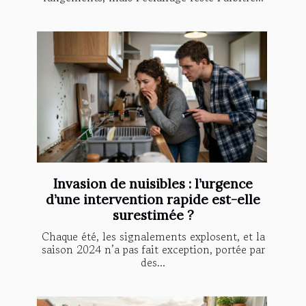
Invasion de nuisibles : l’urgence
d’une intervention rapide est-elle
surestimée ?
Chaque été, les signalements explosent, et la
saison 2024 n’a pas fait exception, portée par
des...