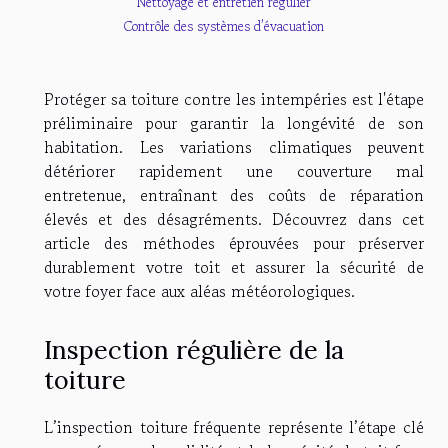
Nettoyage et entretien régulier
Contrôle des systèmes d’évacuation
Protéger sa toiture contre les intempéries est l'étape
préliminaire pour garantir la longévité de son
habitation. Les variations climatiques peuvent
détériorer rapidement une couverture mal
entretenue, entraînant des coûts de réparation
élevés et des désagréments. Découvrez dans cet
article des méthodes éprouvées pour préserver
durablement votre toit et assurer la sécurité de
votre foyer face aux aléas météorologiques.
Inspection régulière de la
toiture
L’inspection toiture fréquente représente l’étape clé