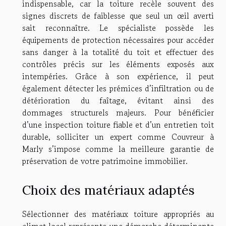
indispensable, car la toiture recèle souvent des
signes discrets de faiblesse que seul un œil averti
sait reconnaître. Le spécialiste possède les
équipements de protection nécessaires pour accéder
sans danger à la totalité du toit et effectuer des
contrôles précis sur les éléments exposés aux
intempéries. Grâce à son expérience, il peut
également détecter les prémices d’infiltration ou de
détérioration du faîtage, évitant ainsi des
dommages structurels majeurs. Pour bénéficier
d’une inspection toiture fiable et d’un entretien toit
durable, solliciter un expert comme Couvreur à
Marly s’impose comme la meilleure garantie de
préservation de votre patrimoine immobilier.
Choix des matériaux adaptés
Sélectionner des matériaux toiture appropriés au