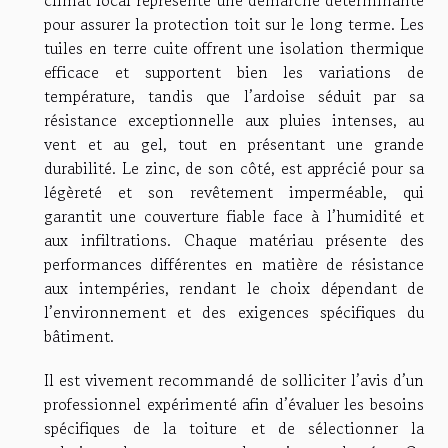
climat local représente une démarche déterminante
pour assurer la protection toit sur le long terme. Les
tuiles en terre cuite offrent une isolation thermique
efficace et supportent bien les variations de
température, tandis que l’ardoise séduit par sa
résistance exceptionnelle aux pluies intenses, au
vent et au gel, tout en présentant une grande
durabilité. Le zinc, de son côté, est apprécié pour sa
légèreté et son revêtement imperméable, qui
garantit une couverture fiable face à l’humidité et
aux infiltrations. Chaque matériau présente des
performances différentes en matière de résistance
aux intempéries, rendant le choix dépendant de
l’environnement et des exigences spécifiques du
bâtiment.
Il est vivement recommandé de solliciter l’avis d’un
professionnel expérimenté afin d’évaluer les besoins
spécifiques de la toiture et de sélectionner la