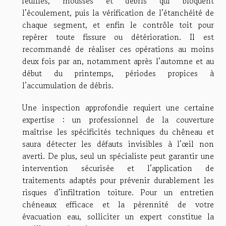
feuilles, mousses et débris qui bloquent
l’écoulement, puis la vérification de l’étanchéité de
chaque segment, et enfin le contrôle toit pour
repérer toute fissure ou détérioration. Il est
recommandé de réaliser ces opérations au moins
deux fois par an, notamment après l’automne et au
début du printemps, périodes propices à
l’accumulation de débris.
Une inspection approfondie requiert une certaine
expertise : un professionnel de la couverture
maîtrise les spécificités techniques du chêneau et
saura détecter les défauts invisibles à l’œil non
averti. De plus, seul un spécialiste peut garantir une
intervention sécurisée et l’application de
traitements adaptés pour prévenir durablement les
risques d’infiltration toiture. Pour un entretien
chéneaux efficace et la pérennité de votre
évacuation eau, solliciter un expert constitue la