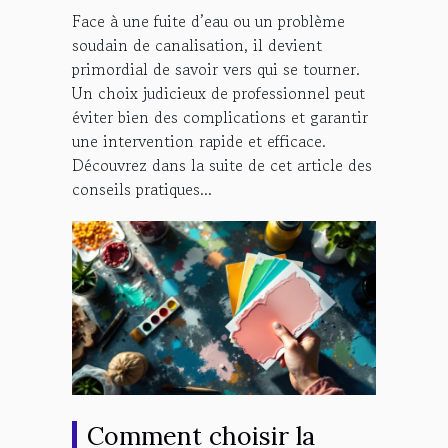
Face à une fuite d’eau ou un problème
soudain de canalisation, il devient
primordial de savoir vers qui se tourner.
Un choix judicieux de professionnel peut
éviter bien des complications et garantir
une intervention rapide et efficace.
Découvrez dans la suite de cet article des
conseils pratiques...
Comment choisir la