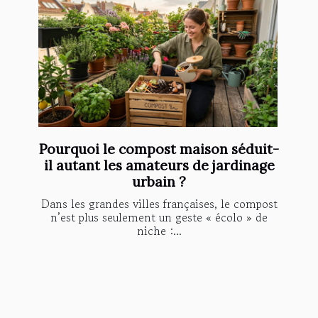
Pourquoi le compost maison séduit-
il autant les amateurs de jardinage
urbain ?
Dans les grandes villes françaises, le compost
n’est plus seulement un geste « écolo » de
niche :...