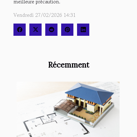
meilleure précaution.
Vendredi 27/02/2026 14:31
Récemment