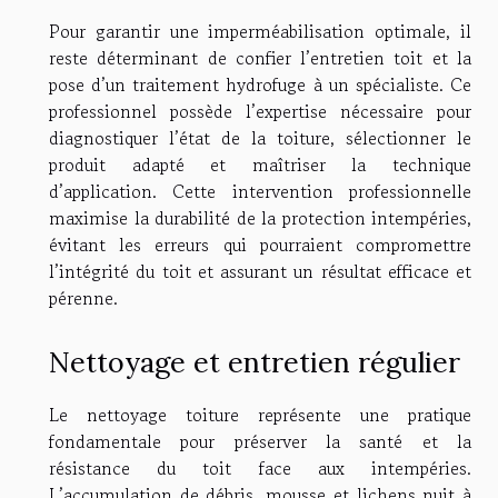
Pour garantir une imperméabilisation optimale, il
reste déterminant de confier l’entretien toit et la
pose d’un traitement hydrofuge à un spécialiste. Ce
professionnel possède l’expertise nécessaire pour
diagnostiquer l’état de la toiture, sélectionner le
produit adapté et maîtriser la technique
d’application. Cette intervention professionnelle
maximise la durabilité de la protection intempéries,
évitant les erreurs qui pourraient compromettre
l’intégrité du toit et assurant un résultat efficace et
pérenne.
Nettoyage et entretien régulier
Le nettoyage toiture représente une pratique
fondamentale pour préserver la santé et la
résistance du toit face aux intempéries.
L’accumulation de débris, mousse et lichens nuit à