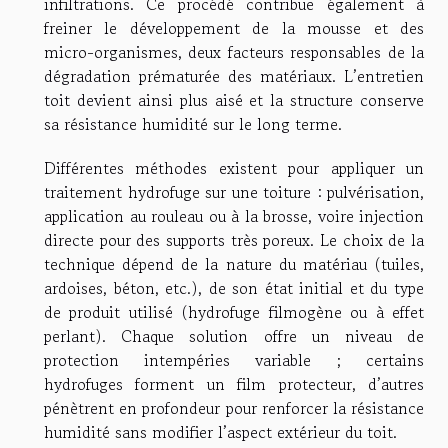
infiltrations. Ce procédé contribue également à
freiner le développement de la mousse et des
micro-organismes, deux facteurs responsables de la
dégradation prématurée des matériaux. L’entretien
toit devient ainsi plus aisé et la structure conserve
sa résistance humidité sur le long terme.
Différentes méthodes existent pour appliquer un
traitement hydrofuge sur une toiture : pulvérisation,
application au rouleau ou à la brosse, voire injection
directe pour des supports très poreux. Le choix de la
technique dépend de la nature du matériau (tuiles,
ardoises, béton, etc.), de son état initial et du type
de produit utilisé (hydrofuge filmogène ou à effet
perlant). Chaque solution offre un niveau de
protection intempéries variable ; certains
hydrofuges forment un film protecteur, d’autres
pénètrent en profondeur pour renforcer la résistance
humidité sans modifier l’aspect extérieur du toit.