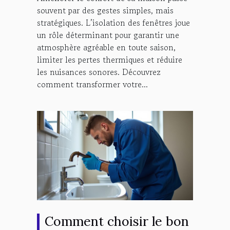
souvent par des gestes simples, mais
stratégiques. L’isolation des fenêtres joue
un rôle déterminant pour garantir une
atmosphère agréable en toute saison,
limiter les pertes thermiques et réduire
les nuisances sonores. Découvrez
comment transformer votre...
Comment choisir le bon